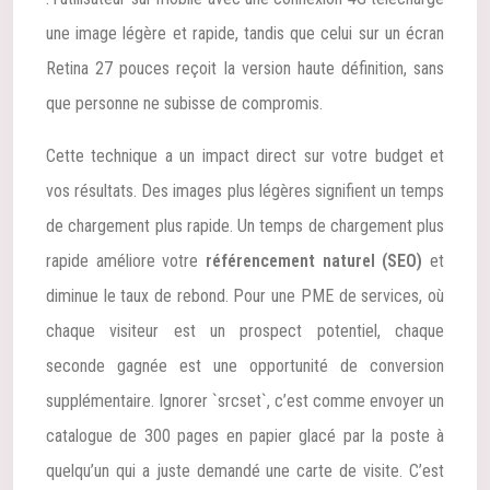
une image légère et rapide, tandis que celui sur un écran
Retina 27 pouces reçoit la version haute définition, sans
que personne ne subisse de compromis.
Cette technique a un impact direct sur votre budget et
vos résultats. Des images plus légères signifient un temps
de chargement plus rapide. Un temps de chargement plus
rapide améliore votre
référencement naturel (SEO)
et
diminue le taux de rebond. Pour une PME de services, où
chaque visiteur est un prospect potentiel, chaque
seconde gagnée est une opportunité de conversion
supplémentaire. Ignorer `srcset`, c’est comme envoyer un
catalogue de 300 pages en papier glacé par la poste à
quelqu’un qui a juste demandé une carte de visite. C’est