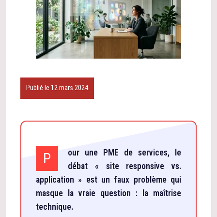
Publié le 12 mars 2024
our une PME de services, le
P
débat « site responsive vs.
application » est un faux problème qui
masque la vraie question : la maîtrise
technique.