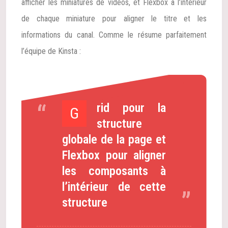
afficher les miniatures de vidéos, et Flexbox à l’intérieur
de chaque miniature pour aligner le titre et les
informations du canal. Comme le résume parfaitement
l’équipe de Kinsta :
rid pour la
G
structure
globale de la page et
Flexbox pour aligner
les composants à
l’intérieur de cette
structure