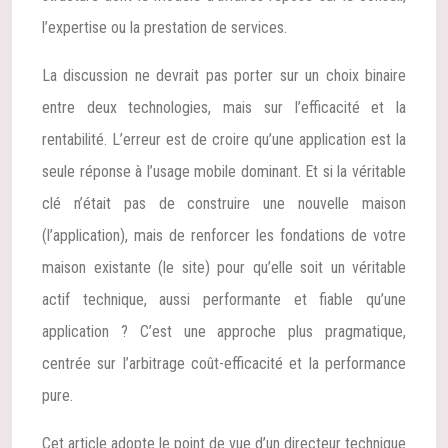
l’expertise ou la prestation de services.
La discussion ne devrait pas porter sur un choix binaire
entre deux technologies, mais sur l’efficacité et la
rentabilité. L’erreur est de croire qu’une application est la
seule réponse à l’usage mobile dominant. Et si la véritable
clé n’était pas de construire une nouvelle maison
(l’application), mais de renforcer les fondations de votre
maison existante (le site) pour qu’elle soit un véritable
actif technique, aussi performante et fiable qu’une
application ? C’est une approche plus pragmatique,
centrée sur l’arbitrage coût-efficacité et la performance
pure.
Cet article adopte le point de vue d’un directeur technique