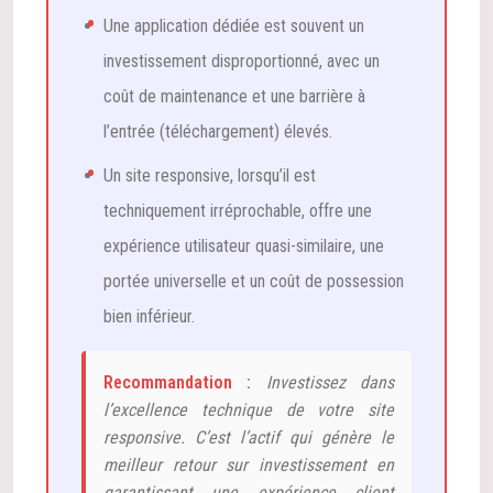
Une application dédiée est souvent un
investissement disproportionné, avec un
coût de maintenance et une barrière à
l’entrée (téléchargement) élevés.
Un site responsive, lorsqu’il est
techniquement irréprochable, offre une
expérience utilisateur quasi-similaire, une
portée universelle et un coût de possession
bien inférieur.
Recommandation :
Investissez dans
l’excellence technique de votre site
responsive. C’est l’actif qui génère le
meilleur retour sur investissement en
garantissant une expérience client