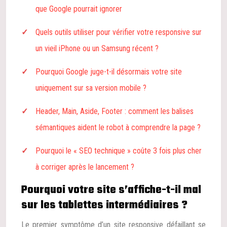
que Google pourrait ignorer
Quels outils utiliser pour vérifier votre responsive sur
un vieil iPhone ou un Samsung récent ?
Pourquoi Google juge-t-il désormais votre site
uniquement sur sa version mobile ?
Header, Main, Aside, Footer : comment les balises
sémantiques aident le robot à comprendre la page ?
Pourquoi le « SEO technique » coûte 3 fois plus cher
à corriger après le lancement ?
Pourquoi votre site s’affiche-t-il mal
sur les tablettes intermédiaires ?
Le premier symptôme d’un site responsive défaillant se