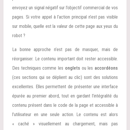
envoyez un signal négatif sur l’objectif commercial de vos
pages. Si votre appel à l’action principal n’est pas visible
sur mobile, quelle est la valeur de cette page aux yeux du
robot ?
La bonne approche n’est pas de masquer, mais de
réorganiser. Le contenu important doit rester accessible.
Des techniques comme les
onglets
ou les
accordéons
(ces sections qui se déplient au clic) sont des solutions
excellentes. Elles permettent de présenter une interface
épurée au premier abord, tout en gardant l’intégralité du
contenu présent dans le code de la page et accessible à
l’utilisateur en une seule action. Le contenu est alors
« caché » visuellement au chargement, mais pas