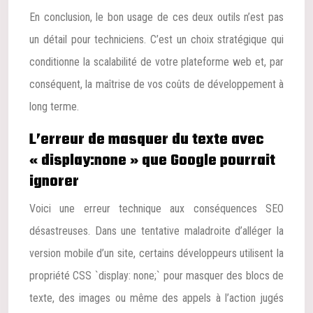
En conclusion, le bon usage de ces deux outils n’est pas
un détail pour techniciens. C’est un choix stratégique qui
conditionne la scalabilité de votre plateforme web et, par
conséquent, la maîtrise de vos coûts de développement à
long terme.
L’erreur de masquer du texte avec
« display:none » que Google pourrait
ignorer
Voici une erreur technique aux conséquences SEO
désastreuses. Dans une tentative maladroite d’alléger la
version mobile d’un site, certains développeurs utilisent la
propriété CSS `display: none;` pour masquer des blocs de
texte, des images ou même des appels à l’action jugés