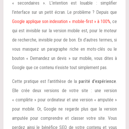
« secondaires ». L’intention est louable : simplifier
l’interface sur un petit écran. Le problème ? Depuis que
Google applique son indexation « mobile-first » à 100%
, ce
qui est invisible sur la version mobile est, pour le moteur
de recherche, invisible pour de bon. En d’autres termes, si
vous masquez un paragraphe riche en mots-clés ou le
bouton « Demandez un devis » sur mobile, vous dites à
Google que ce contenu n’existe tout simplement pas.
Cette pratique est l’antithèse de la
parité d’expérience
.
Elle crée deux versions de votre site : une version
« complète » pour ordinateur et une version « amputée »
pour mobile. Or, Google ne regarde plus que la version
amputée pour comprendre et classer votre site. Vous
perdez ainsi le bénéfice SEO de votre contenu et vous