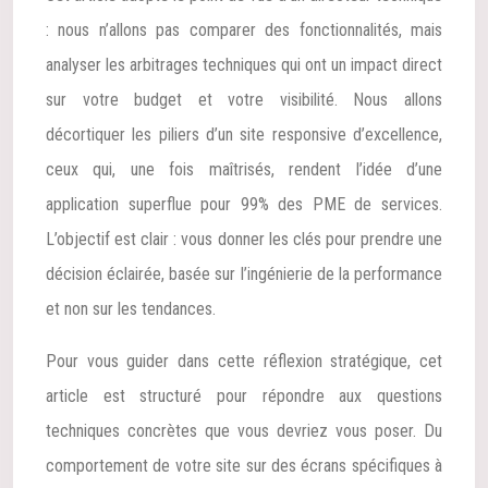
: nous n’allons pas comparer des fonctionnalités, mais
analyser les arbitrages techniques qui ont un impact direct
sur votre budget et votre visibilité. Nous allons
décortiquer les piliers d’un site responsive d’excellence,
ceux qui, une fois maîtrisés, rendent l’idée d’une
application superflue pour 99% des PME de services.
L’objectif est clair : vous donner les clés pour prendre une
décision éclairée, basée sur l’ingénierie de la performance
et non sur les tendances.
Pour vous guider dans cette réflexion stratégique, cet
article est structuré pour répondre aux questions
techniques concrètes que vous devriez vous poser. Du
comportement de votre site sur des écrans spécifiques à