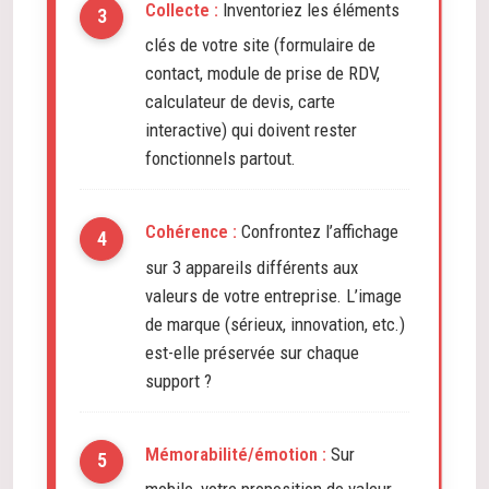
Collecte :
Inventoriez les éléments
clés de votre site (formulaire de
contact, module de prise de RDV,
calculateur de devis, carte
interactive) qui doivent rester
fonctionnels partout.
Cohérence :
Confrontez l’affichage
sur 3 appareils différents aux
valeurs de votre entreprise. L’image
de marque (sérieux, innovation, etc.)
est-elle préservée sur chaque
support ?
Mémorabilité/émotion :
Sur