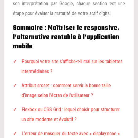
son interprétation par Google, chaque section est une
étape pour évaluer la maturité de votre actif digital.
Sommaire : Maîtriser le responsive,
l’alternative rentable à l’application
mobile
Pourquoi votre site s’affiche-t-il mal sur les tablettes
intermédiaires ?
Attribut srcset : comment servir la bonne taille
d’image selon l’écran de l’utilisateur ?
Flexbox ou CSS Grid : lequel choisir pour structurer
un site moderne et évolutif ?
L’erreur de masquer du texte avec « display:none »