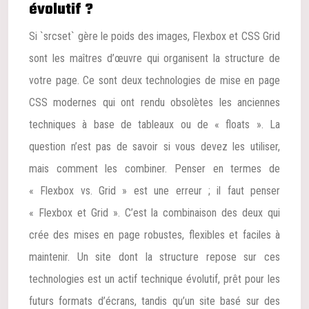
évolutif ?
Si `srcset` gère le poids des images, Flexbox et CSS Grid
sont les maîtres d’œuvre qui organisent la structure de
votre page. Ce sont deux technologies de mise en page
CSS modernes qui ont rendu obsolètes les anciennes
techniques à base de tableaux ou de « floats ». La
question n’est pas de savoir si vous devez les utiliser,
mais comment les combiner. Penser en termes de
« Flexbox vs. Grid » est une erreur ; il faut penser
« Flexbox et Grid ». C’est la combinaison des deux qui
crée des mises en page robustes, flexibles et faciles à
maintenir. Un site dont la structure repose sur ces
technologies est un actif technique évolutif, prêt pour les
futurs formats d’écrans, tandis qu’un site basé sur des