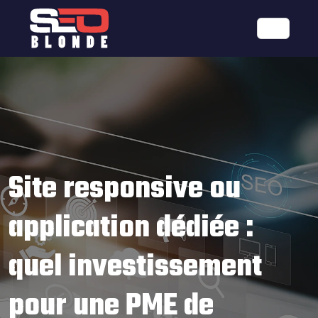
Site responsive ou
application dédiée :
quel investissement
pour une PME de