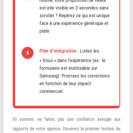
mobile, votre proposition de valeur
est-elle visible en 3 secondes sans
scroller ? Repérez ce qui est unique
face à une expérience générique et
plate.
Plan d’intégration :
Listez les
« trous » dans l’expérience (ex : le
formulaire est inutilisable sur
Samsung). Priorisez les corrections
en fonction de leur impact
commercial.
En somme, ne faites pas une confiance aveugle aux
rapports de votre agence. Devenez le premier testeur de