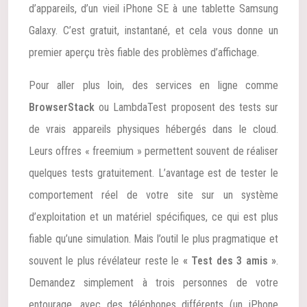
d’appareils, d’un vieil iPhone SE à une tablette Samsung
Galaxy. C’est gratuit, instantané, et cela vous donne un
premier aperçu très fiable des problèmes d’affichage.
Pour aller plus loin, des services en ligne comme
BrowserStack
ou LambdaTest proposent des tests sur
de vrais appareils physiques hébergés dans le cloud.
Leurs offres « freemium » permettent souvent de réaliser
quelques tests gratuitement. L’avantage est de tester le
comportement réel de votre site sur un système
d’exploitation et un matériel spécifiques, ce qui est plus
fiable qu’une simulation. Mais l’outil le plus pragmatique et
souvent le plus révélateur reste le
« Test des 3 amis »
.
Demandez simplement à trois personnes de votre
entourage, avec des téléphones différents (un iPhone