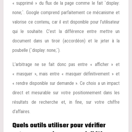
« supprimé » du flux de la page comme le fait `display:
none;`. Google comprend parfaitement ce mécanisme et
valorise ce contenu, car il est disponible pour l’utilisateur
qui le souhaite. C’est la différence entre mettre un
document dans un tiroir (accordéon) et le jeter à la
poubelle (`display: none;`).
L’arbitrage ne se fait donc pas entre « afficher » et
« masquer », mais entre « masquer définitivement » et
« rendre disponible sur demande ». Ce choix a un impact
direct et mesurable sur votre positionnement dans les
résultats de recherche et, in fine, sur votre chiffre
d’affaires.
Quels outils utiliser pour vérifier