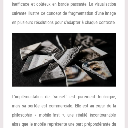
inefficace et coûteux en bande passante. La visualisation
suivante illustre ce concept de fragmentation d’une image
en plusieurs résolutions pour s’adapter à chaque contexte.
L’implémentation de `srcset` est purement technique,
mais sa portée est commerciale. Elle est au cœur de la
philosophie « mobile-first », une réalité incontournable
alors que le mobile représente une part prépondérante du