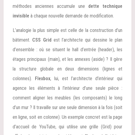
méthodes anciennes accumule une
dette technique
invisible
à chaque nouvelle demande de modification.
L’analogie la plus simple est celle de la construction d’un
bâtiment.
CSS Grid
est l’architecte qui dessine le plan
d’ensemble : où se situent le hall d’entrée (header), les
étages principaux (main), et les annexes (aside) ? Il gère
la structure globale en deux dimensions (lignes et
colonnes).
Flexbox
, lui, est l’architecte d’intérieur qui
agence les éléments à l’intérieur d’une seule pièce :
comment aligner les meubles (les composants) le long
d’un mur ? Il travaille sur une seule dimension à la fois (soit
en ligne, soit en colonne). Un exemple concret est la page
d’accueil de YouTube, qui utilise une grille (Grid) pour