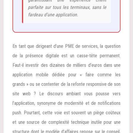
parfaite sur tous les terminaux, sans le
fardeau d’une application.
En tant que dirigeant d’une PME de services, la question
de la présence digitale est un casse-tête permanent.
Faut-il investir des dizaines de milliers d’euros dans une
application mobile dédiée pour « faire comme les
grands » ou se contenter de la refonte responsive de son
site web ? Le discours ambiant vous pousse vers
l’application, synonyme de modernité et de notifications
push. Pourtant, cette voie est souvent un piège coûteux
et une source de complexité technique inutile pour une
structure dont le modèle d’affaires repose sur le conseil,