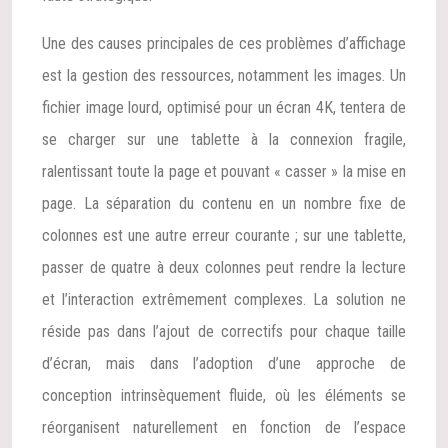
Une des causes principales de ces problèmes d’affichage
est la gestion des ressources, notamment les images. Un
fichier image lourd, optimisé pour un écran 4K, tentera de
se charger sur une tablette à la connexion fragile,
ralentissant toute la page et pouvant « casser » la mise en
page. La séparation du contenu en un nombre fixe de
colonnes est une autre erreur courante ; sur une tablette,
passer de quatre à deux colonnes peut rendre la lecture
et l’interaction extrêmement complexes. La solution ne
réside pas dans l’ajout de correctifs pour chaque taille
d’écran, mais dans l’adoption d’une approche de
conception intrinsèquement fluide, où les éléments se
réorganisent naturellement en fonction de l’espace