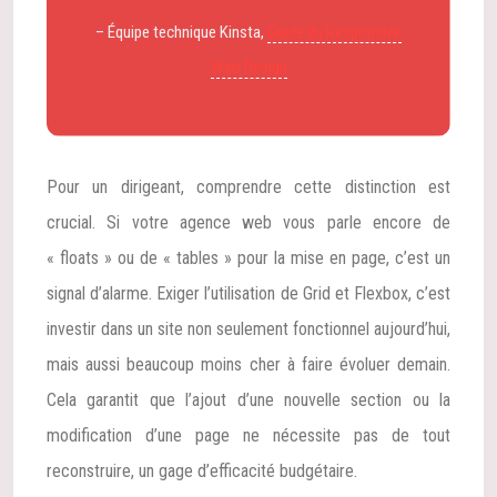
– Équipe technique Kinsta,
Guide du Responsive
Web Design
Pour un dirigeant, comprendre cette distinction est
crucial. Si votre agence web vous parle encore de
« floats » ou de « tables » pour la mise en page, c’est un
signal d’alarme. Exiger l’utilisation de Grid et Flexbox, c’est
investir dans un site non seulement fonctionnel aujourd’hui,
mais aussi beaucoup moins cher à faire évoluer demain.
Cela garantit que l’ajout d’une nouvelle section ou la
modification d’une page ne nécessite pas de tout
reconstruire, un gage d’efficacité budgétaire.