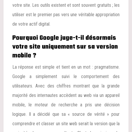
votre site. Les outils existent et sont souvent gratuits ; les
utiliser est le premier pas vers une véritable appropriation
de votre actif digital.
Pourquoi Google juge-t-il désormais
votre site uniquement sur sa version
mobile ?
La réponse est simple et tient en un mot : pragmatisme.
Google a simplement suivi le comportement des
utilisateurs. Avec des chiffres montrant que la grande
majorité des internautes accèdent au web via un appareil
mobile, le moteur de recherche a pris une décision
logique. Il a décidé que sa « source de vérité » pour
comprendre et classer un site web serait la version que la