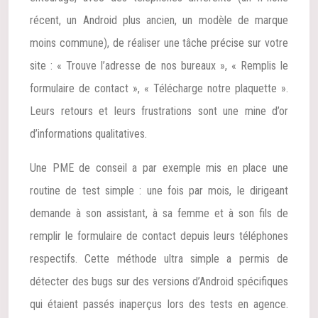
récent, un Android plus ancien, un modèle de marque
moins commune), de réaliser une tâche précise sur votre
site : « Trouve l’adresse de nos bureaux », « Remplis le
formulaire de contact », « Télécharge notre plaquette ».
Leurs retours et leurs frustrations sont une mine d’or
d’informations qualitatives.
Une PME de conseil a par exemple mis en place une
routine de test simple : une fois par mois, le dirigeant
demande à son assistant, à sa femme et à son fils de
remplir le formulaire de contact depuis leurs téléphones
respectifs. Cette méthode ultra simple a permis de
détecter des bugs sur des versions d’Android spécifiques
qui étaient passés inaperçus lors des tests en agence.