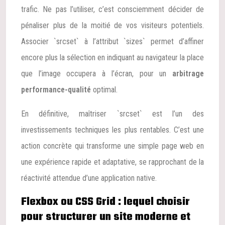
trafic. Ne pas l’utiliser, c’est consciemment décider de
pénaliser plus de la moitié de vos visiteurs potentiels.
Associer `srcset` à l’attribut `sizes` permet d’affiner
encore plus la sélection en indiquant au navigateur la place
que l’image occupera à l’écran, pour un
arbitrage
performance-qualité
optimal.
En définitive, maîtriser `srcset` est l’un des
investissements techniques les plus rentables. C’est une
action concrète qui transforme une simple page web en
une expérience rapide et adaptative, se rapprochant de la
réactivité attendue d’une application native.
Flexbox ou CSS Grid : lequel choisir
pour structurer un site moderne et