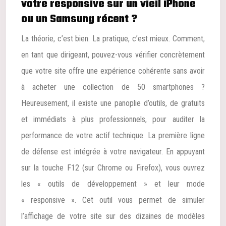
votre responsive sur un vieil iPhone
ou un Samsung récent ?
La théorie, c’est bien. La pratique, c’est mieux. Comment,
en tant que dirigeant, pouvez-vous vérifier concrètement
que votre site offre une expérience cohérente sans avoir
à acheter une collection de 50 smartphones ?
Heureusement, il existe une panoplie d’outils, de gratuits
et immédiats à plus professionnels, pour auditer la
performance de votre actif technique. La première ligne
de défense est intégrée à votre navigateur. En appuyant
sur la touche F12 (sur Chrome ou Firefox), vous ouvrez
les « outils de développement » et leur mode
« responsive ». Cet outil vous permet de simuler
l’affichage de votre site sur des dizaines de modèles