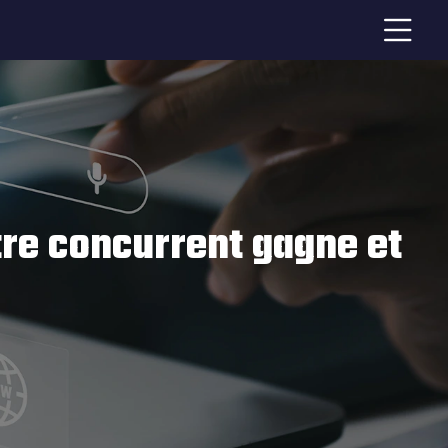
re concurrent gagne et