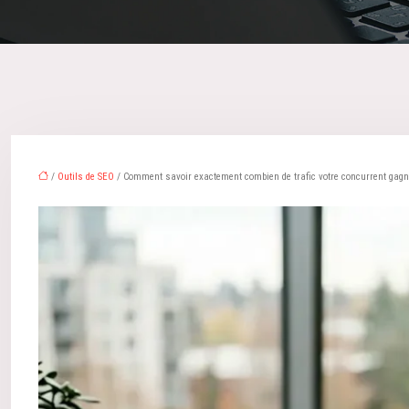
/
Outils de SEO
/ Comment savoir exactement combien de trafic votre concurrent gagne