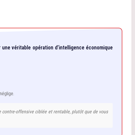
r une véritable opération d’intelligence économique
néglige.
contre-offensive ciblée et rentable, plutôt que de vous