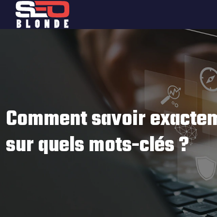
Comment savoir exacteme
sur quels mots-clés ?