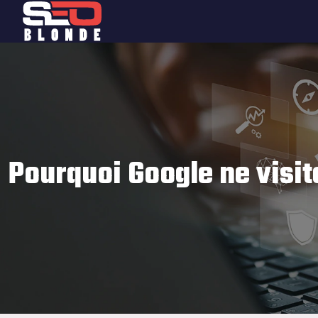
Pourquoi Google ne visite