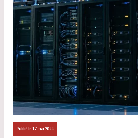
Publié le 17 mai 2024