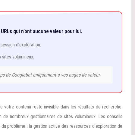
URLs qui n’ont aucune valeur pour lui.
session d’exploration.
s sites volumineux.
emps de Googlebot uniquement à vos pages de valeur.
de votre contenu reste invisible dans les résultats de recherche.
n de nombreux gestionnaires de sites volumineux. Les conseils
 du problème : la gestion active des ressources d’exploration de